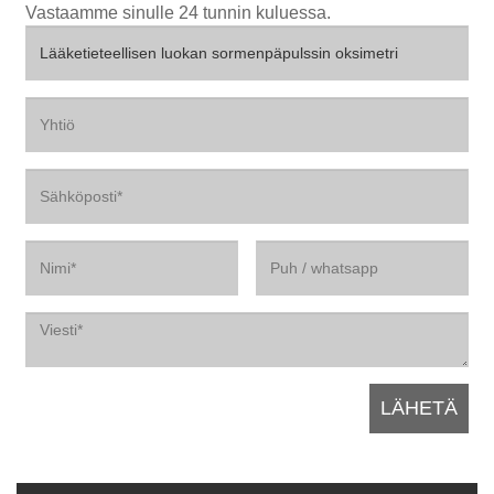
Vastaamme sinulle 24 tunnin kuluessa.