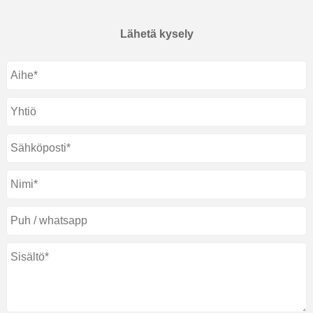
Lähetä kysely